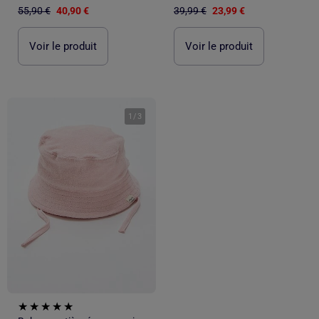
55,90 €
40,90 €
39,99 €
23,99 €
Voir le produit
Voir le produit
1
/
3