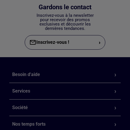
Gardons le contact
Inscrivez-vous à la newsletter
pour recevoir des promos
exclusives et découvrir les
dernières tendances.
›
Inscrivez-vous !
Besoin d'aide
Services
Société
Nos temps forts