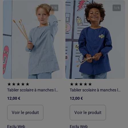
1
/
6
1
/
6
Tablier scolaire à manches longues
Tablier scolaire à manches longues
12,00 €
12,00 €
Voir le produit
Voir le produit
Exclu Web
Exclu Web