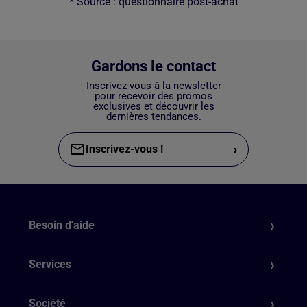
* Source : questionnaire post-achat
Gardons le contact
Inscrivez-vous à la newsletter
pour recevoir des promos
exclusives et découvrir les
dernières tendances.
›
Inscrivez-vous !
Besoin d'aide
Services
Société