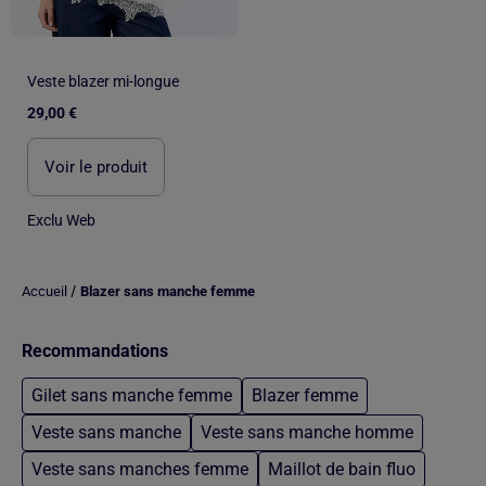
Veste blazer mi-longue
29,00 €
Voir le produit
Exclu Web
/
Accueil
Blazer sans manche femme
Recommandations
Gilet sans manche femme
Blazer femme
Veste sans manche
Veste sans manche homme
Veste sans manches femme
Maillot de bain fluo