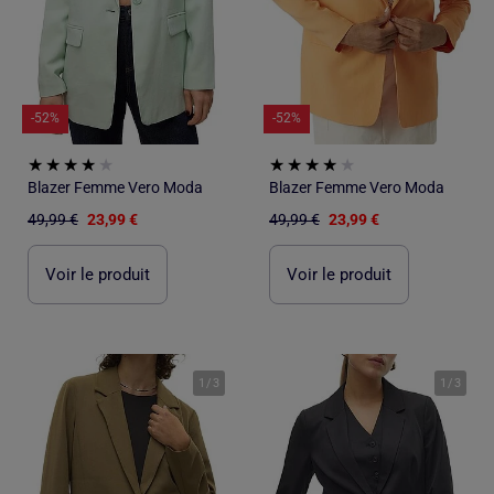
-52%
-52%
Blazer Femme Vero Moda
Blazer Femme Vero Moda
49,99 €
23,99 €
49,99 €
23,99 €
Voir le produit
Voir le produit
1
/
3
1
/
3