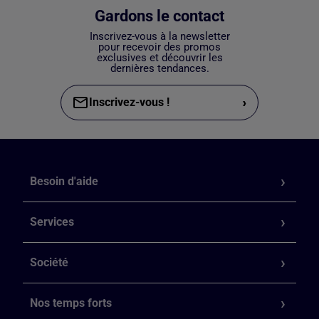
Gardons le contact
Inscrivez-vous à la newsletter
pour recevoir des promos
exclusives et découvrir les
dernières tendances.
›
Inscrivez-vous !
Besoin d'aide
Services
Société
Nos temps forts