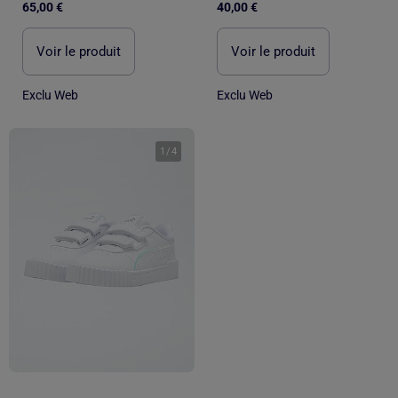
65,00 €
40,00 €
Voir le produit
Voir le produit
Exclu Web
Exclu Web
1
/
4