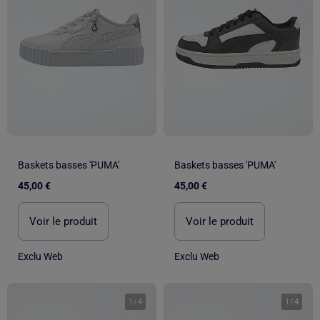
Baskets basses 'PUMA'
Baskets basses 'PUMA'
45,00 €
45,00 €
Voir le produit
Voir le produit
Exclu Web
Exclu Web
1
/
4
1
/
4