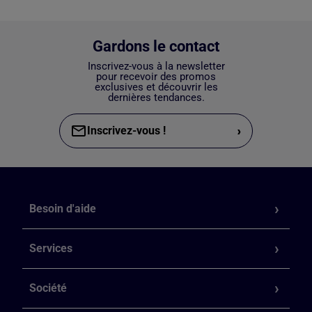
Gardons le contact
Inscrivez-vous à la newsletter
pour recevoir des promos
exclusives et découvrir les
dernières tendances.
›
Inscrivez-vous !
Besoin d'aide
Services
Société