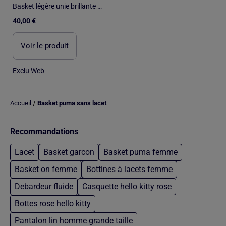
Basket légère unie brillante PUMA
40,00 €
Voir le produit
Exclu Web
/
Accueil
Basket puma sans lacet
Recommandations
Lacet
Basket garcon
Basket puma femme
Basket on femme
Bottines à lacets femme
Debardeur fluide
Casquette hello kitty rose
Bottes rose hello kitty
Pantalon lin homme grande taille