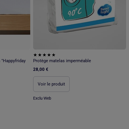
 "Happyfriday
Protège matelas imperméable
28,00 €
Voir le produit
Exclu Web