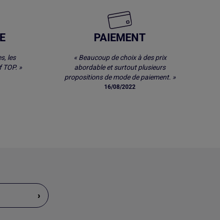
E
PAIEMENT
s, les
« Beaucoup de choix à des prix
 TOP. »
abordable et surtout plusieurs
propositions de mode de paiement. »
16/08/2022
›