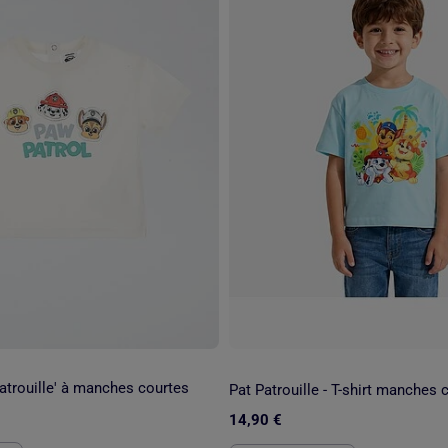
Patrouille' à manches courtes
14,90 €