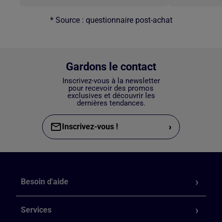
* Source : questionnaire post-achat
Gardons le contact
Inscrivez-vous à la newsletter
pour recevoir des promos
exclusives et découvrir les
dernières tendances.
›
Inscrivez-vous !
Besoin d'aide
Services