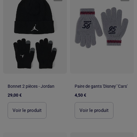
Bonnet 2 pièces - Jordan
Paire de gants 'Disney' 'Cars'
29,00 €
4,50 €
Voir le produit
Voir le produit