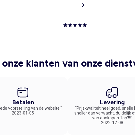
onze klanten van onze dienst
Betalen
Levering
ede voorstelling van de website.“
“Prijskwaliteit heel goed, snelle
2023-01-05
sneller dan verwacht, duidelijk 
van aankopen Top'!!!“
2022-12-08