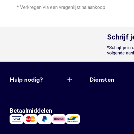
* Verkregen via een vragenlijst na aankoop
Schrijf 
*Schrijf je i
volgende aan
Hulp nodig?
Diensten
Betaalmiddelen