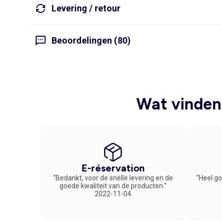
Levering / retour
Beoordelingen (80)
Wat vinden 
E-réservation
“Bedankt, voor de snelle levering en de
“Heel go
goede kwaliteit van de producten.“
2022-11-04