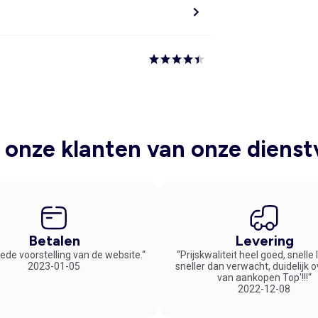
onze klanten van onze dienst
Betalen
Levering
ede voorstelling van de website.“
“Prijskwaliteit heel goed, snelle
2023-01-05
sneller dan verwacht, duidelijk 
van aankopen Top'!!!“
2022-12-08