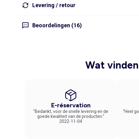
Levering / retour
Beoordelingen (16)
Wat vinden 
E-réservation
“Bedankt, voor de snelle levering en de
“Heel go
goede kwaliteit van de producten.“
2022-11-04