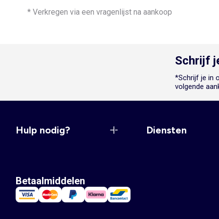
* Verkregen via een vragenlijst na aankoop
Schrijf 
*Schrijf je i
volgende aan
Hulp nodig?
Diensten
Betaalmiddelen