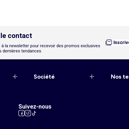
le contact
Inscri
 à la newsletter pour recevoir des promos exclusives
es dernières tendances.
Société
Nos te
Suivez-nous