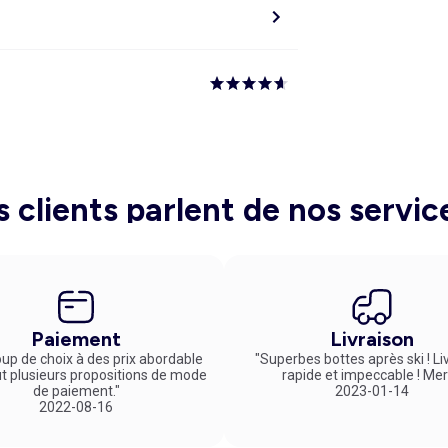
s clients parlent de nos servic
Paiement
Livraison
up de choix à des prix abordable
"Superbes bottes après ski ! Li
ut plusieurs propositions de mode
rapide et impeccable ! Mer
de paiement."
2023-01-14
2022-08-16