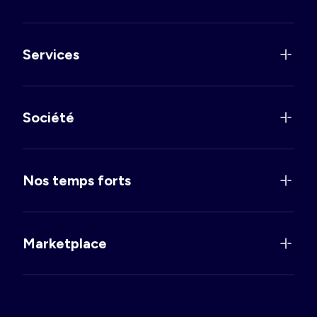
Services
Société
Nos temps forts
Marketplace