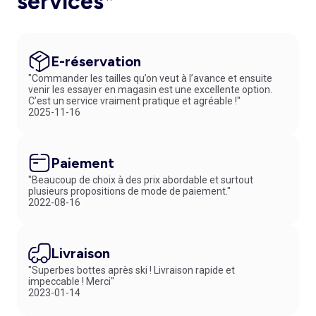
services*
E-réservation
"Commander les tailles qu’on veut à l’avance et ensuite
venir les essayer en magasin est une excellente option.
C’est un service vraiment pratique et agréable !"
2025-11-16
Paiement
"Beaucoup de choix à des prix abordable et surtout
plusieurs propositions de mode de paiement."
2022-08-16
Livraison
"Superbes bottes après ski ! Livraison rapide et
impeccable ! Merci"
2023-01-14