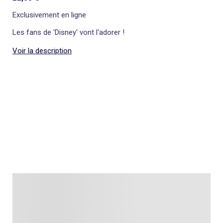
Exclusivement en ligne
Les fans de 'Disney' vont l'adorer !
Voir la description