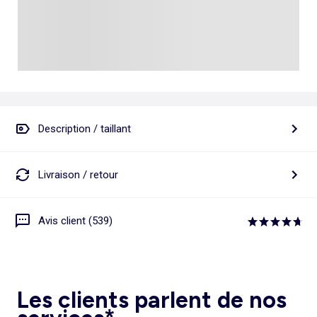
Description / taillant
Livraison / retour
Avis client (539)
Les clients parlent de nos