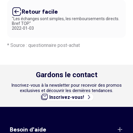
Retour facile
"Les échanges sont simples, les remboursements directs.
Bref TOP."
2022-01-03
* Source : questionnaire post-achat
Gardons le contact
Inscrivez-vous à la newsletter pour recevoir des promos
exclusives et découvrir les dernières tendances.
Inscrivez-vous!
Besoin d'aide